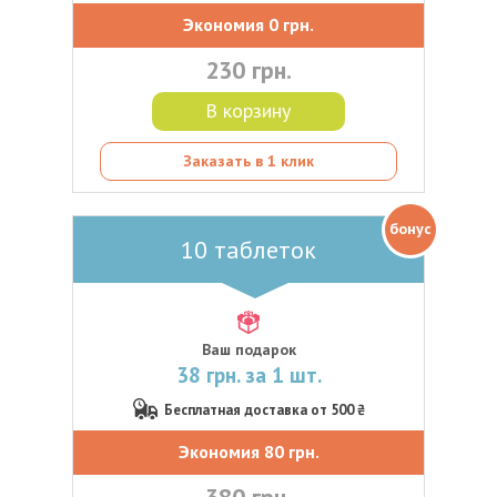
Экономия 0 грн.
230 грн.
В корзину
Заказать в 1 клик
бонус
10 таблеток
Ваш подарок
38 грн. за 1 шт.
Бесплатная доставка от 500 ₴
Экономия 80 грн.