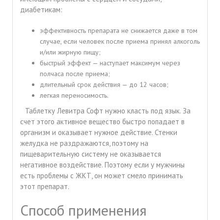
диабетикам:
эффективность препарата не снижается даже в том
случае, если человек после приема принял алкоголь
и/или жирную пищу;
быстрый эффект — наступает максимум через
полчаса после приема;
длительный срок действия — до 12 часов;
легкая переносимость.
Таблетку Левитра Софт нужно класть под язык. За
счет этого активное вещество быстро попадает в
организм и оказывает нужное действие. Стенки
желудка не раздражаются, поэтому на
пищеварительную систему не оказывается
негативное воздействие. Поэтому если у мужчины
есть проблемы с ЖКТ, он может смело принимать
этот препарат.
Способ применения