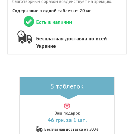
благотворным образом воздействует на эрекцию.
Содержание в одной таблетке: 20 мг
Есть в наличии
Бесплатная доставка по всей
Украине
5 таблеток
Ваш подарок
46 грн. за 1 шт.
Бесплатная доставка от 500 ₴