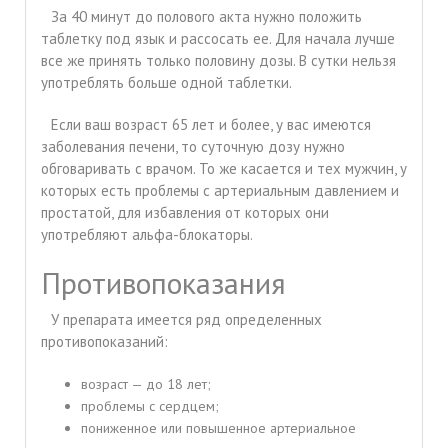
За 40 минут до полового акта нужно положить
таблетку под язык и рассосать ее. Для начала лучше
все же принять только половину дозы. В сутки нельзя
употреблять больше одной таблетки.
Если ваш возраст 65 лет и более, у вас имеются
заболевания печени, то суточную дозу нужно
обговаривать с врачом. То же касается и тех мужчин, у
которых есть проблемы с артериальным давлением и
простатой, для избавления от которых они
употребляют альфа-блокаторы.
Противопоказания
У препарата имеется ряд определенных
противопоказаний:
возраст — до 18 лет;
проблемы с сердцем;
пониженное или повышенное артериальное