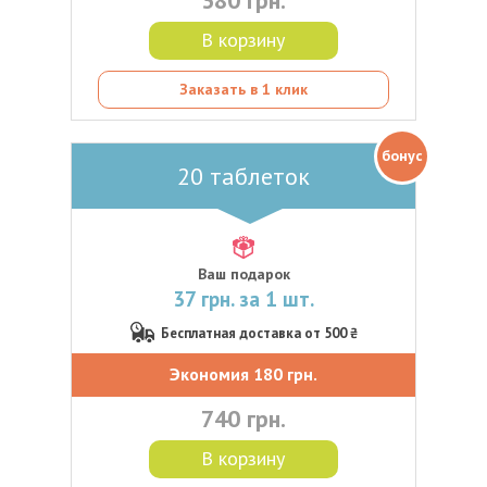
380 грн.
В корзину
Заказать в 1 клик
бонус
20 таблеток
Ваш подарок
37 грн. за 1 шт.
Бесплатная доставка от 500 ₴
Экономия 180 грн.
740 грн.
В корзину