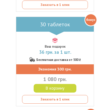
Заказать в 1 клик
бонус
30 таблеток
Ваш подарок
36 грн. за 1 шт.
Бесплатная доставка от 500 ₴
Экономия 300 грн.
1 080 грн.
В корзину
Заказать в 1 клик