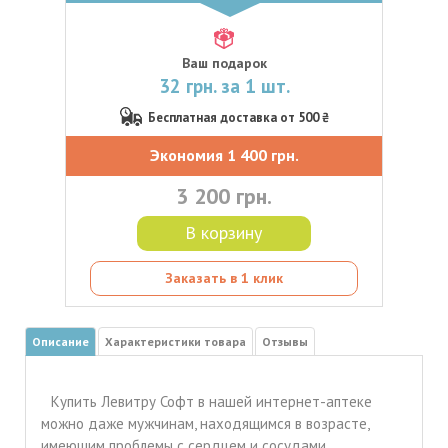
Ваш подарок
32 грн. за 1 шт.
Бесплатная доставка от 500 ₴
Экономия 1 400 грн.
3 200 грн.
В корзину
Заказать в 1 клик
Описание
Характеристики товара
Отзывы
Купить Левитру Софт в нашей интернет-аптеке
можно даже мужчинам, находящимся в возрасте,
имеющим проблемы с сердцем и сосудами,