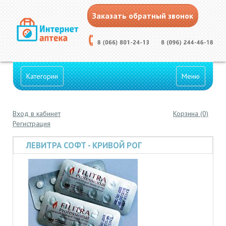
Заказать обратный звонок
Категории
Меню
Вход в кабинет
Корзина (0)
Регистрация
ЛЕВИТРА СОФТ - КРИВОЙ РОГ