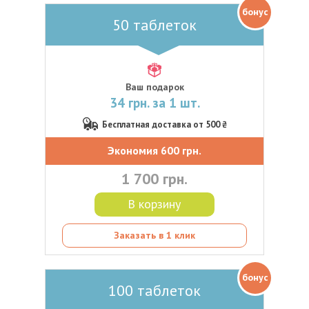
бонус
50 таблеток
Ваш подарок
34 грн. за 1 шт.
Бесплатная доставка от 500 ₴
Экономия 600 грн.
1 700 грн.
В корзину
Заказать в 1 клик
бонус
100 таблеток